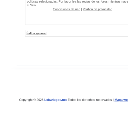
políticas relacionadas. Por favor lea las reglas de los foros mientras nav
el Sitio.
Condiciones de uso
|
Política de privacidad
Índice general
Copyright © 2026
Leitariegos.net
Todos los derechos reservados |
Mapa we