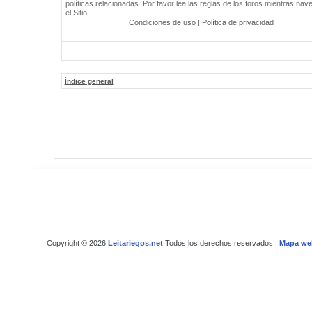
políticas relacionadas. Por favor lea las reglas de los foros mientras nav
el Sitio.
Condiciones de uso
|
Política de privacidad
Índice general
Copyright © 2026
Leitariegos.net
Todos los derechos reservados |
Mapa we