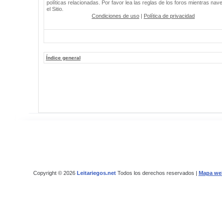
políticas relacionadas. Por favor lea las reglas de los foros mientras nav
el Sitio.
Condiciones de uso
|
Política de privacidad
Índice general
Copyright © 2026
Leitariegos.net
Todos los derechos reservados |
Mapa we