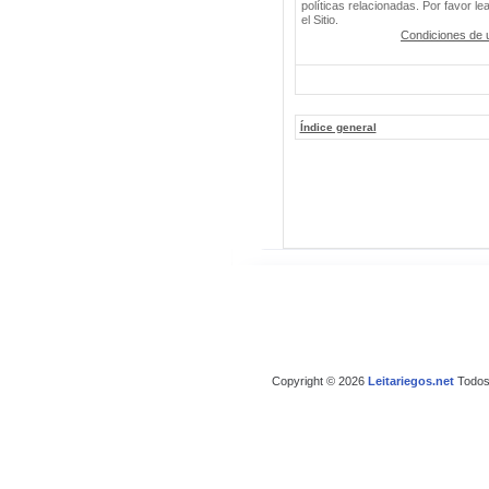
políticas relacionadas. Por favor le
el Sitio.
Condiciones de 
Índice general
Copyright © 2026
Leitariegos.net
Todos 