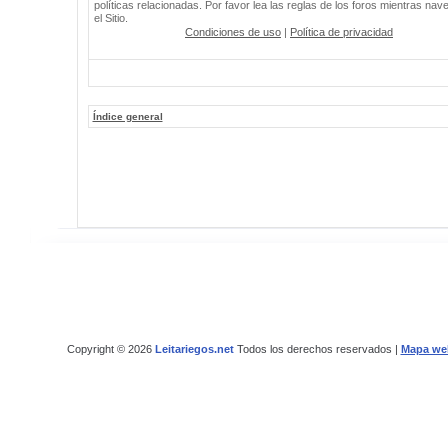
políticas relacionadas. Por favor lea las reglas de los foros mientras nav
el Sitio.
Condiciones de uso
|
Política de privacidad
Índice general
Copyright © 2026
Leitariegos.net
Todos los derechos reservados |
Mapa we