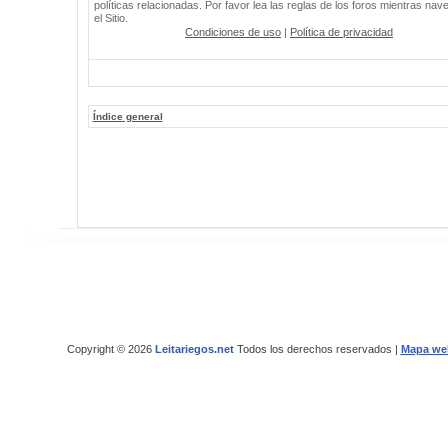
políticas relacionadas. Por favor lea las reglas de los foros mientras nav
el Sitio.
Condiciones de uso
|
Política de privacidad
Índice general
Copyright © 2026
Leitariegos.net
Todos los derechos reservados |
Mapa we