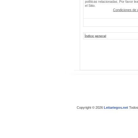
políticas relacionadas. Por favor le
el Sitio.
Condiciones de 
Índice general
Copyright © 2026
Leitariegos.net
Todos 