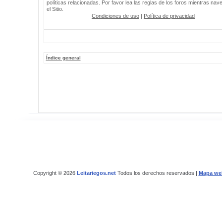
políticas relacionadas. Por favor lea las reglas de los foros mientras nav
el Sitio.
Condiciones de uso
|
Política de privacidad
Índice general
Copyright © 2026
Leitariegos.net
Todos los derechos reservados |
Mapa we