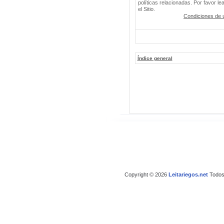
políticas relacionadas. Por favor le
el Sitio.
Condiciones de 
Índice general
Copyright © 2026
Leitariegos.net
Todos 