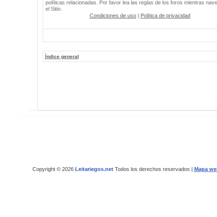
políticas relacionadas. Por favor lea las reglas de los foros mientras nav
el Sitio.
Condiciones de uso
|
Política de privacidad
Índice general
Copyright © 2026
Leitariegos.net
Todos los derechos reservados |
Mapa we