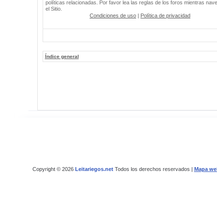
políticas relacionadas. Por favor lea las reglas de los foros mientras nav
el Sitio.
Condiciones de uso
|
Política de privacidad
Índice general
Copyright © 2026
Leitariegos.net
Todos los derechos reservados |
Mapa we