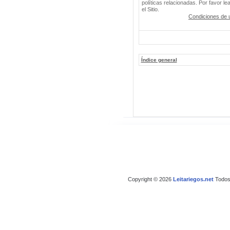
políticas relacionadas. Por favor le
el Sitio.
Condiciones de 
Índice general
Copyright © 2026
Leitariegos.net
Todos 