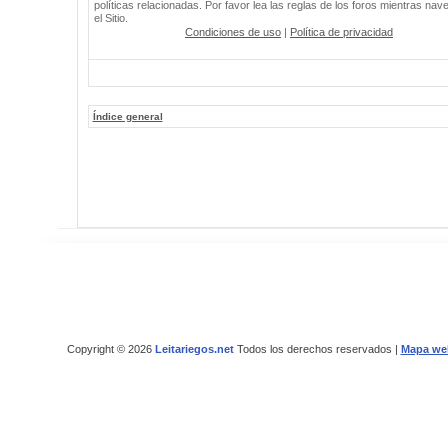
políticas relacionadas. Por favor lea las reglas de los foros mientras nav
el Sitio.
Condiciones de uso
|
Política de privacidad
Índice general
Copyright © 2026
Leitariegos.net
Todos los derechos reservados |
Mapa we