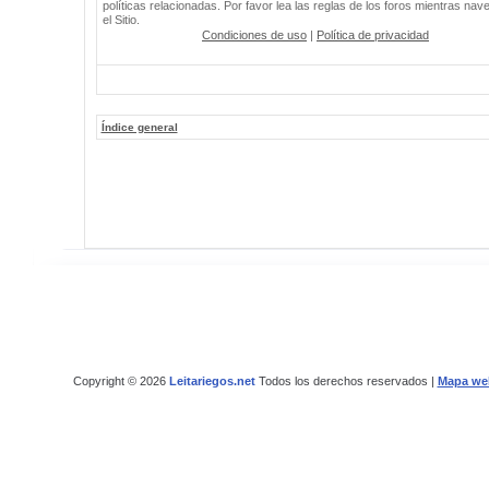
políticas relacionadas. Por favor lea las reglas de los foros mientras nav
el Sitio.
Condiciones de uso
|
Política de privacidad
Índice general
Copyright © 2026
Leitariegos.net
Todos los derechos reservados |
Mapa we