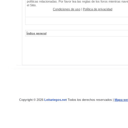
políticas relacionadas. Por favor lea las reglas de los foros mientras nav
el Sitio.
Condiciones de uso
|
Política de privacidad
Índice general
Copyright © 2026
Leitariegos.net
Todos los derechos reservados |
Mapa we