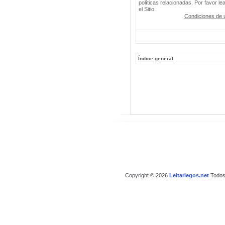
políticas relacionadas. Por favor le
el Sitio.
Condiciones de 
Índice general
Copyright © 2026
Leitariegos.net
Todos 