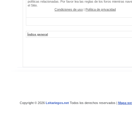
políticas relacionadas. Por favor lea las reglas de los foros mientras nav
el Sitio.
Condiciones de uso
|
Política de privacidad
Índice general
Copyright © 2026
Leitariegos.net
Todos los derechos reservados |
Mapa we