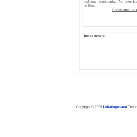
políticas relacionadas. Por favor le
el Sitio.
Condiciones de 
Índice general
Copyright © 2026
Leitariegos.net
Todos 