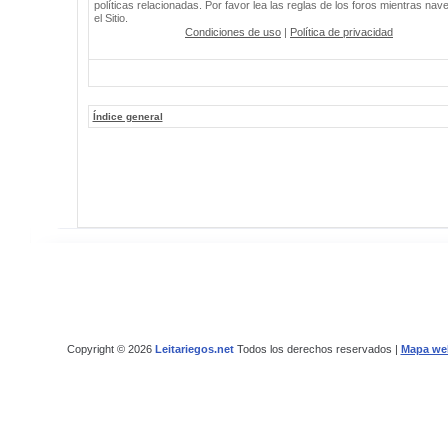
políticas relacionadas. Por favor lea las reglas de los foros mientras nav
el Sitio.
Condiciones de uso
|
Política de privacidad
Índice general
Copyright © 2026
Leitariegos.net
Todos los derechos reservados |
Mapa we