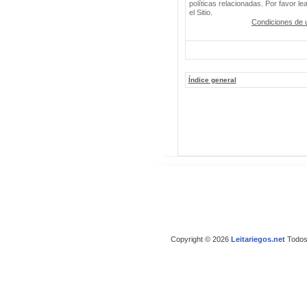
políticas relacionadas. Por favor le
el Sitio.
Condiciones de 
Índice general
Copyright © 2026
Leitariegos.net
Todos 