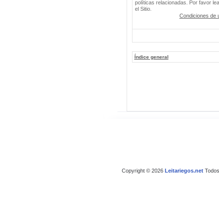
políticas relacionadas. Por favor le
el Sitio.
Condiciones de 
Índice general
Copyright © 2026
Leitariegos.net
Todos 