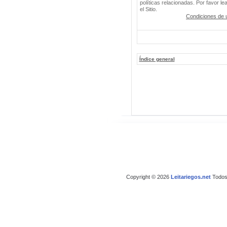
políticas relacionadas. Por favor le
el Sitio.
Condiciones de 
Índice general
Copyright © 2026
Leitariegos.net
Todos 