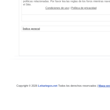
políticas relacionadas. Por favor lea las reglas de los foros mientras nav
el Sitio.
Condiciones de uso
|
Política de privacidad
Índice general
Copyright © 2026
Leitariegos.net
Todos los derechos reservados |
Mapa we