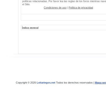
políticas relacionadas. Por favor lea las reglas de los foros mientras nav
el Sitio.
Condiciones de uso
|
Política de privacidad
Índice general
Copyright © 2026
Leitariegos.net
Todos los derechos reservados |
Mapa we