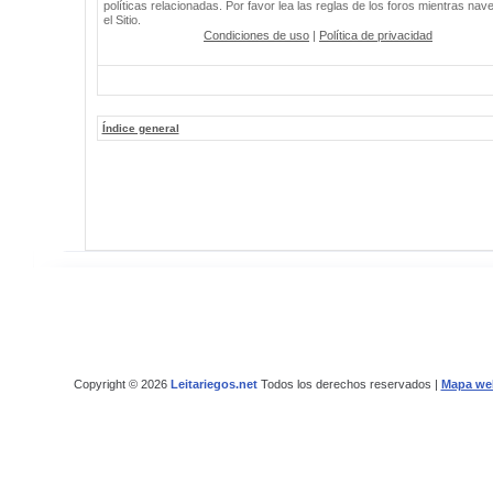
políticas relacionadas. Por favor lea las reglas de los foros mientras nav
el Sitio.
Condiciones de uso
|
Política de privacidad
Índice general
Copyright © 2026
Leitariegos.net
Todos los derechos reservados |
Mapa we