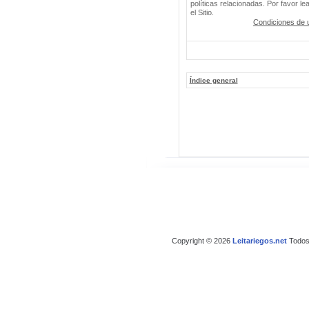
políticas relacionadas. Por favor le
el Sitio.
Condiciones de 
Índice general
Copyright © 2026
Leitariegos.net
Todos 