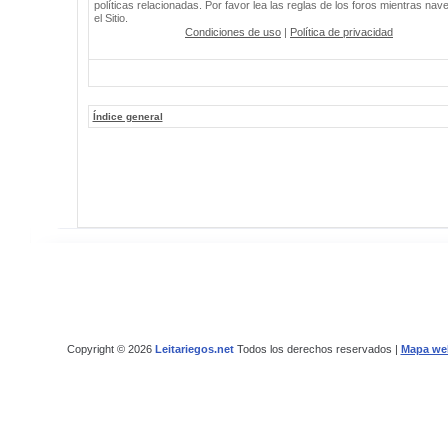
políticas relacionadas. Por favor lea las reglas de los foros mientras nav
el Sitio.
Condiciones de uso
|
Política de privacidad
Índice general
Copyright © 2026
Leitariegos.net
Todos los derechos reservados |
Mapa we