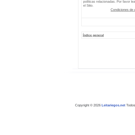
políticas relacionadas. Por favor le
el Sitio.
Condiciones de 
Índice general
Copyright © 2026
Leitariegos.net
Todos 