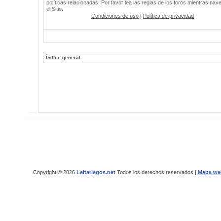
políticas relacionadas. Por favor lea las reglas de los foros mientras nav
el Sitio.
Condiciones de uso
|
Política de privacidad
Índice general
Copyright © 2026
Leitariegos.net
Todos los derechos reservados |
Mapa we