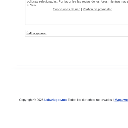
políticas relacionadas. Por favor lea las reglas de los foros mientras nav
el Sitio.
Condiciones de uso
|
Política de privacidad
Índice general
Copyright © 2026
Leitariegos.net
Todos los derechos reservados |
Mapa we