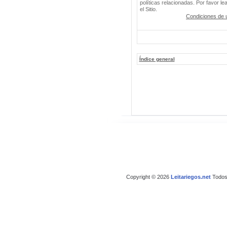
políticas relacionadas. Por favor le
el Sitio.
Condiciones de 
Índice general
Copyright © 2026
Leitariegos.net
Todos 