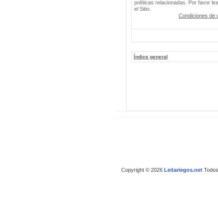
políticas relacionadas. Por favor le
el Sitio.
Condiciones de 
Índice general
Copyright © 2026
Leitariegos.net
Todos 