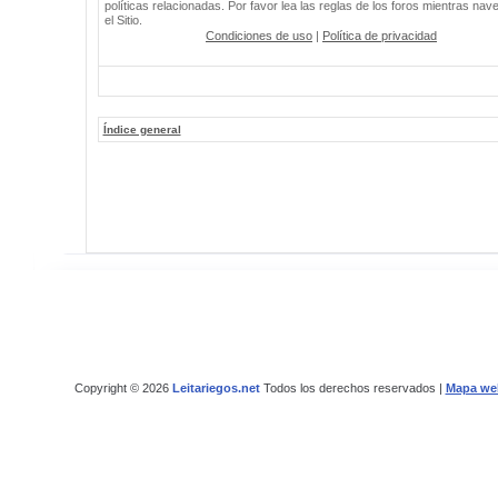
políticas relacionadas. Por favor lea las reglas de los foros mientras nav
el Sitio.
Condiciones de uso
|
Política de privacidad
Índice general
Copyright © 2026
Leitariegos.net
Todos los derechos reservados |
Mapa we