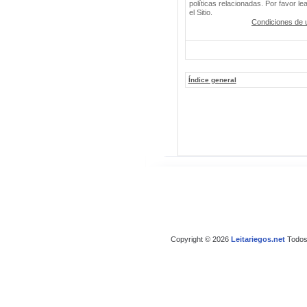
políticas relacionadas. Por favor le
el Sitio.
Condiciones de 
Índice general
Copyright © 2026
Leitariegos.net
Todos 