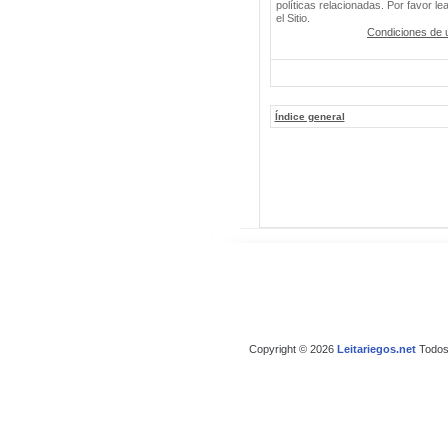
políticas relacionadas. Por favor le
el Sitio.
Condiciones de 
Índice general
Copyright © 2026
Leitariegos.net
Todos 