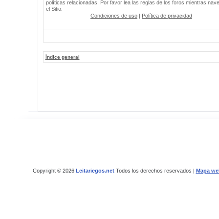
políticas relacionadas. Por favor lea las reglas de los foros mientras nav
el Sitio.
Condiciones de uso
|
Política de privacidad
Índice general
Copyright © 2026
Leitariegos.net
Todos los derechos reservados |
Mapa we