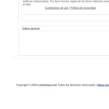
políticas relacionadas. Por favor lea las reglas de los foros mientras nav
el Sitio.
Condiciones de uso
|
Política de privacidad
Índice general
Copyright © 2026
Leitariegos.net
Todos los derechos reservados |
Mapa we