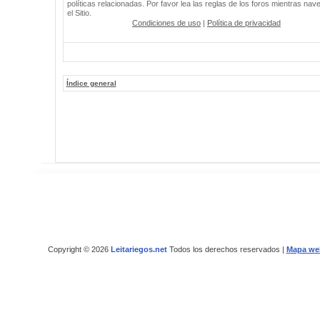
políticas relacionadas. Por favor lea las reglas de los foros mientras nav
el Sitio.
Condiciones de uso
|
Política de privacidad
Índice general
Copyright © 2026
Leitariegos.net
Todos los derechos reservados |
Mapa we