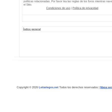
políticas relacionadas. Por favor lea las reglas de los foros mientras nav
el Sitio.
Condiciones de uso
|
Política de privacidad
Índice general
Copyright © 2026
Leitariegos.net
Todos los derechos reservados |
Mapa we