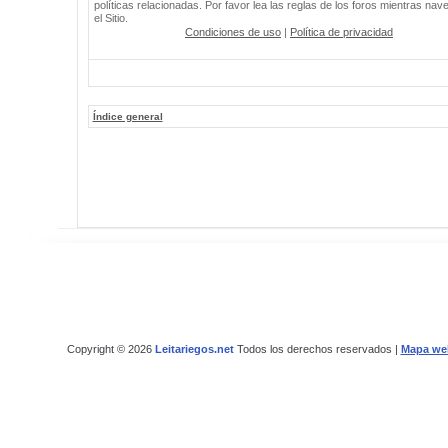
políticas relacionadas. Por favor lea las reglas de los foros mientras nav
el Sitio.
Condiciones de uso
|
Política de privacidad
Índice general
Copyright © 2026
Leitariegos.net
Todos los derechos reservados |
Mapa we