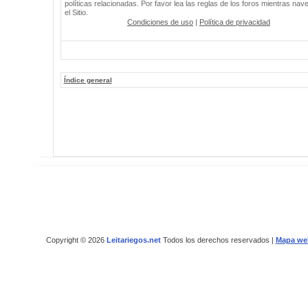
políticas relacionadas. Por favor lea las reglas de los foros mientras nav
el Sitio.
Condiciones de uso
|
Política de privacidad
Índice general
Copyright © 2026
Leitariegos.net
Todos los derechos reservados |
Mapa we