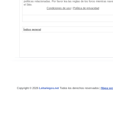
políticas relacionadas. Por favor lea las reglas de los foros mientras nav
el Sitio.
Condiciones de uso
|
Política de privacidad
Índice general
Copyright © 2026
Leitariegos.net
Todos los derechos reservados |
Mapa we