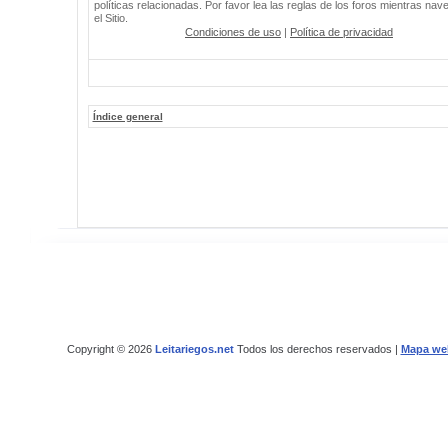
políticas relacionadas. Por favor lea las reglas de los foros mientras nav
el Sitio.
Condiciones de uso
|
Política de privacidad
Índice general
Copyright © 2026
Leitariegos.net
Todos los derechos reservados |
Mapa we