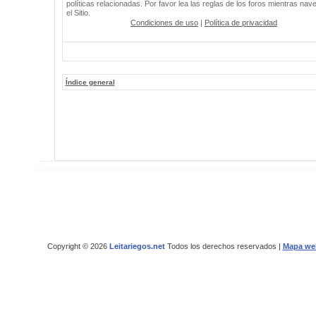
políticas relacionadas. Por favor lea las reglas de los foros mientras nav
el Sitio.
Condiciones de uso
|
Política de privacidad
Índice general
Copyright © 2026
Leitariegos.net
Todos los derechos reservados |
Mapa we