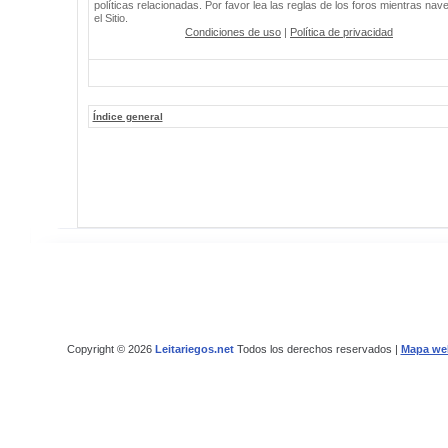
políticas relacionadas. Por favor lea las reglas de los foros mientras nav
el Sitio.
Condiciones de uso
|
Política de privacidad
Índice general
Copyright © 2026
Leitariegos.net
Todos los derechos reservados |
Mapa we