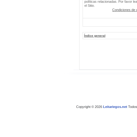
políticas relacionadas. Por favor le
el Sitio.
Condiciones de 
Índice general
Copyright © 2026
Leitariegos.net
Todos 