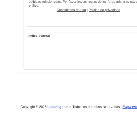
políticas relacionadas. Por favor lea las reglas de los foros mientras nav
el Sitio.
Condiciones de uso
|
Política de privacidad
Índice general
Copyright © 2026
Leitariegos.net
Todos los derechos reservados |
Mapa we