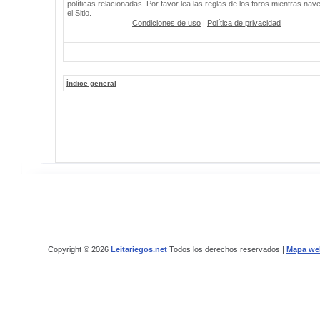
políticas relacionadas. Por favor lea las reglas de los foros mientras nav
el Sitio.
Condiciones de uso
|
Política de privacidad
Índice general
Copyright © 2026
Leitariegos.net
Todos los derechos reservados |
Mapa we