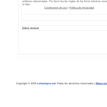
políticas relacionadas. Por favor lea las reglas de los foros mientras nav
el Sitio.
Condiciones de uso
|
Política de privacidad
Índice general
Copyright © 2026
Leitariegos.net
Todos los derechos reservados |
Mapa we