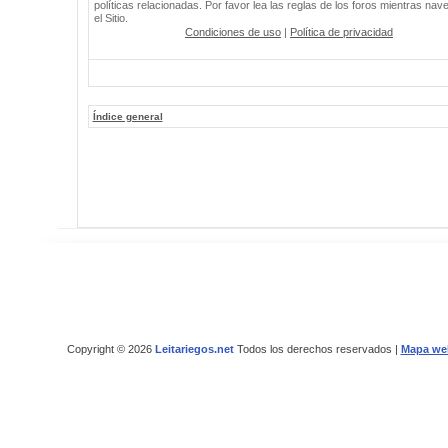
políticas relacionadas. Por favor lea las reglas de los foros mientras nav
el Sitio.
Condiciones de uso
|
Política de privacidad
Índice general
Copyright © 2026
Leitariegos.net
Todos los derechos reservados |
Mapa we